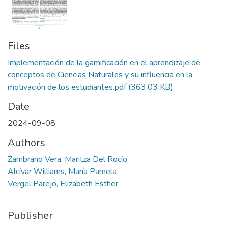
Files
Implementación de la gamificación en el aprendizaje de
conceptos de Ciencias Naturales y su influencia en la
motivación de los estudiantes.pdf
(363.03 KB)
Date
2024-09-08
Authors
Zambrano Vera, Maritza Del Rocío
Alcívar Williams, María Pamela
Vergel Parejo, Elizabeth Esther
Publisher