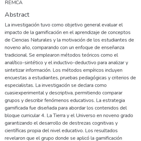
REMCA
Abstract
La investigación tuvo como objetivo general evaluar el
impacto de la gamificación en el aprendizaje de conceptos
de Ciencias Naturales y la motivación de los estudiantes de
noveno año, comparando con un enfoque de enseñanza
tradicional. Se emplearon métodos teóricos como el
analítico-sintético y el inductivo-deductivo para analizar y
sintetizar información. Los métodos empíricos incluyen
encuestas a estudiantes, pruebas pedagógicas y criterios de
especialistas. La investigación se declara como
cuasiexperimental y descriptiva, permitiendo comparar
grupos y describir fenómenos educativos. La estrategia
gamificada fue diseñada para abordar los contenidos del
bloque curricular 4. La Tierra y el Universo en noveno grado
garantizando el desarrollo de destrezas cognitivas y
científicas propia del nivel educativo. Los resultados
revelaron que el grupo donde se aplicó la gamificación