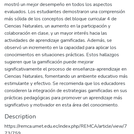
mostró un mejor desempeño en todos los aspectos
evaluados. Los estudiantes demostraron una comprensión
más sólida de los conceptos del bloque curricular 4 de
Ciencias Naturales, un aumento en la participación y
colaboración en clase, y un mayor interés hacia las
actividades de aprendizaje gamificadas. Además, se
observó un incremento en la capacidad para aplicar los
conocimientos en situaciones prácticas. Estos hallazgos
sugieren que la gamificación puede mejorar
significativamente el proceso de enseñanza-aprendizaje en
Ciencias Naturales, fomentando un ambiente educativo más
estimulante y efectivo. Se recomienda que los educadores
consideren la integración de estrategias gamificadas en sus
prácticas pedagógicas para promover un aprendizaje más
significativo y motivador en esta área del conocimiento.
Description
https://remca.umet.edu.ec/index.php/REMCA/article/view/7
73/759