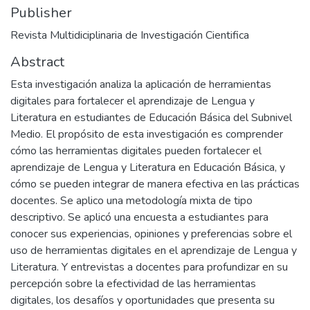
Publisher
Revista Multidiciplinaria de Investigación Cientifica
Abstract
Esta investigación analiza la aplicación de herramientas
digitales para fortalecer el aprendizaje de Lengua y
Literatura en estudiantes de Educación Básica del Subnivel
Medio. El propósito de esta investigación es comprender
cómo las herramientas digitales pueden fortalecer el
aprendizaje de Lengua y Literatura en Educación Básica, y
cómo se pueden integrar de manera efectiva en las prácticas
docentes. Se aplico una metodología mixta de tipo
descriptivo. Se aplicó una encuesta a estudiantes para
conocer sus experiencias, opiniones y preferencias sobre el
uso de herramientas digitales en el aprendizaje de Lengua y
Literatura. Y entrevistas a docentes para profundizar en su
percepción sobre la efectividad de las herramientas
digitales, los desafíos y oportunidades que presenta su