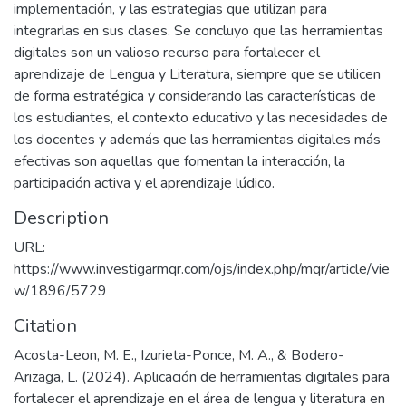
implementación, y las estrategias que utilizan para
integrarlas en sus clases. Se concluyo que las herramientas
digitales son un valioso recurso para fortalecer el
aprendizaje de Lengua y Literatura, siempre que se utilicen
de forma estratégica y considerando las características de
los estudiantes, el contexto educativo y las necesidades de
los docentes y además que las herramientas digitales más
efectivas son aquellas que fomentan la interacción, la
participación activa y el aprendizaje lúdico.
Description
URL:
https://www.investigarmqr.com/ojs/index.php/mqr/article/vie
w/1896/5729
Citation
Acosta-Leon, M. E., Izurieta-Ponce, M. A., & Bodero-
Arizaga, L. (2024). Aplicación de herramientas digitales para
fortalecer el aprendizaje en el área de lengua y literatura en