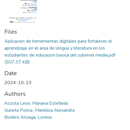
Files
Aplicacion de herramientas digitales para fortalecer el
aprendizaje en el area de lengua y literatura en los
estudiantes de educacion basica del subnivel media.pdf
(507.37 KB)
Date
2024-10-23
Authors
Acosta Leon, Mariana Estefanía
Izurieta Ponce, Marielisa Alexandra
Bodero Arizaga, Lorena