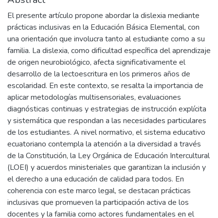
El presente artículo propone abordar la dislexia mediante
prácticas inclusivas en la Educación Básica Elemental, con
una orientación que involucra tanto al estudiante como a su
familia. La dislexia, como dificultad específica del aprendizaje
de origen neurobiológico, afecta significativamente el
desarrollo de la lectoescritura en los primeros años de
escolaridad. En este contexto, se resalta la importancia de
aplicar metodologías multisensoriales, evaluaciones
diagnósticas continuas y estrategias de instrucción explícita
y sistemática que respondan a las necesidades particulares
de los estudiantes. A nivel normativo, el sistema educativo
ecuatoriano contempla la atención a la diversidad a través
de la Constitución, la Ley Orgánica de Educación Intercultural
(LOEI) y acuerdos ministeriales que garantizan la inclusión y
el derecho a una educación de calidad para todos. En
coherencia con este marco legal, se destacan prácticas
inclusivas que promueven la participación activa de los
docentes y la familia como actores fundamentales en el