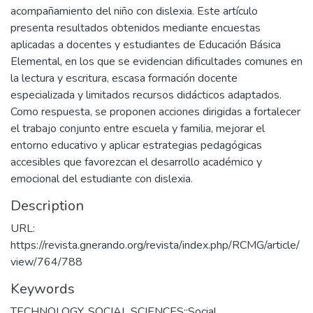
acompañamiento del niño con dislexia. Este artículo
presenta resultados obtenidos mediante encuestas
aplicadas a docentes y estudiantes de Educación Básica
Elemental, en los que se evidencian dificultades comunes en
la lectura y escritura, escasa formación docente
especializada y limitados recursos didácticos adaptados.
Como respuesta, se proponen acciones dirigidas a fortalecer
el trabajo conjunto entre escuela y familia, mejorar el
entorno educativo y aplicar estrategias pedagógicas
accesibles que favorezcan el desarrollo académico y
emocional del estudiante con dislexia.
Description
URL:
https://revista.gnerando.org/revista/index.php/RCMG/article/
view/764/788
Keywords
TECHNOLOGY
,
SOCIAL SCIENCES::Social