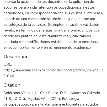
orientar la actividad de los docentes en la aplicación de
acciones para brindar atención psicopedagógica a estos
estudiantes, en correspondencia con sus gustos e intereses,
a partir de una concepción sistémica según la estructura
psicológica de la actividad. Su implementación y validación
reveló, en términos generales, una transformación positiva
desde los puntos de vista cuantitativos y cualitativos,
asociada con modificaciones estables desde lo emocional,
en el comportamiento y en el rendimiento académico.
Description
URL:
https://sinergiaacademica.com/index.php/sa/article/view/239
/1046
Citation
Solórzano Vélez, J. J. ., Cruz Cusco, D. S. ., Mancebo Calzado,
M. S. ., & Ortiz Aguilar, W. . (2024). Estrategia
psicopedagógica para la atención a estudiantes afectados