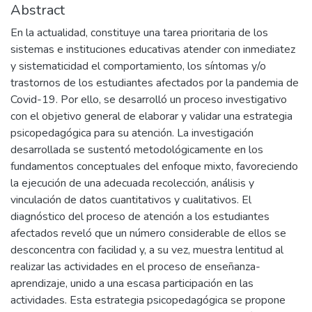
Abstract
En la actualidad, constituye una tarea prioritaria de los
sistemas e instituciones educativas atender con inmediatez
y sistematicidad el comportamiento, los síntomas y/o
trastornos de los estudiantes afectados por la pandemia de
Covid-19. Por ello, se desarrolló un proceso investigativo
con el objetivo general de elaborar y validar una estrategia
psicopedagógica para su atención. La investigación
desarrollada se sustentó metodológicamente en los
fundamentos conceptuales del enfoque mixto, favoreciendo
la ejecución de una adecuada recolección, análisis y
vinculación de datos cuantitativos y cualitativos. El
diagnóstico del proceso de atención a los estudiantes
afectados reveló que un número considerable de ellos se
desconcentra con facilidad y, a su vez, muestra lentitud al
realizar las actividades en el proceso de enseñanza-
aprendizaje, unido a una escasa participación en las
actividades. Esta estrategia psicopedagógica se propone