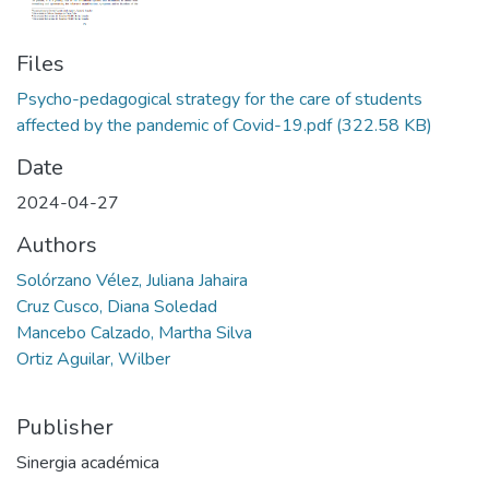
Files
Psycho-pedagogical strategy for the care of students
affected by the pandemic of Covid-19.pdf
(322.58 KB)
Date
2024-04-27
Authors
Solórzano Vélez, Juliana Jahaira
Cruz Cusco, Diana Soledad
Mancebo Calzado, Martha Silva
Ortiz Aguilar, Wilber
Publisher
Sinergia académica