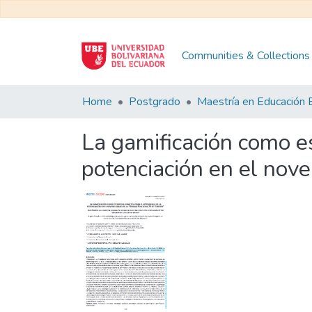
Communities & Collections
Home
Postgrado
La gamificación como es
potenciación en el nov