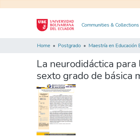
Communities & Collections
Home
Postgrado
La neurodidáctica para 
sexto grado de básica 