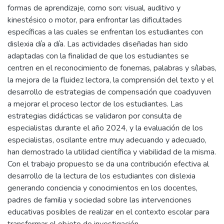
formas de aprendizaje, como son: visual, auditivo y
kinestésico o motor, para enfrontar las dificultades
específicas a las cuales se enfrentan los estudiantes con
dislexia día a día. Las actividades diseñadas han sido
adaptadas con la finalidad de que los estudiantes se
centren en el reconocimiento de fonemas, palabras y sílabas,
la mejora de la fluidez lectora, la comprensión del texto y el
desarrollo de estrategias de compensación que coadyuven
a mejorar el proceso lector de los estudiantes. Las
estrategias didácticas se validaron por consulta de
especialistas durante el año 2024, y la evaluación de los
especialistas, oscilante entre muy adecuando y adecuado,
han demostrado la utilidad científica y viabilidad de la misma.
Con el trabajo propuesto se da una contribución efectiva al
desarrollo de la lectura de los estudiantes con dislexia
generando conciencia y conocimientos en los docentes,
padres de familia y sociedad sobre las intervenciones
educativas posibles de realizar en el contexto escolar para
transformar el objeto de investigación.