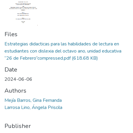
Files
Estrategias didacticas para las habilidades de lectura en
estudiantes con dislexia del octavo ano, unidad educativa
“26 de Febrero”compressed.pdf
(618.68 KB)
Date
2024-06-06
Authors
Mejía Barros, Gina Fernanda
Larrosa Lino, Ángela Priscila
Publisher