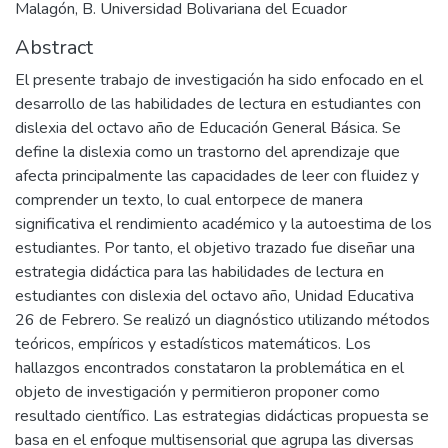
Malagón, B. Universidad Bolivariana del Ecuador
Abstract
El presente trabajo de investigación ha sido enfocado en el
desarrollo de las habilidades de lectura en estudiantes con
dislexia del octavo año de Educación General Básica. Se
define la dislexia como un trastorno del aprendizaje que
afecta principalmente las capacidades de leer con fluidez y
comprender un texto, lo cual entorpece de manera
significativa el rendimiento académico y la autoestima de los
estudiantes. Por tanto, el objetivo trazado fue diseñar una
estrategia didáctica para las habilidades de lectura en
estudiantes con dislexia del octavo año, Unidad Educativa
26 de Febrero. Se realizó un diagnóstico utilizando métodos
teóricos, empíricos y estadísticos matemáticos. Los
hallazgos encontrados constataron la problemática en el
objeto de investigación y permitieron proponer como
resultado científico. Las estrategias didácticas propuesta se
basa en el enfoque multisensorial que agrupa las diversas