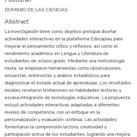
DOMINIO DE LAS CIENCIAS
Abstract
La investigación tiene como objetivo principal diseñar
actividades interactivas en la plataforma Educaplay para
mejorar el pensamiento crítico y reflexivo, así como el
rendimiento académico en Lengua y Literatura de
estudiantes de octavo grado. Mediante una metodología
mixta, se emplearon herramientas como observaciones,
encuestas, entrevistas y análisis estadísticos para
diagnosticar el estado actual de aprendizaje. Los resultados
iniciales revelaron limitaciones en habilidades lectoras y
escasa integración de tecnologías educativas. La propuesta
incluyó actividades interactivas adaptadas a diferentes
niveles de competencia, con un enfoque en la
personalización y evaluación continua. Las actividades
fomentaron la comprensión lectora, creatividad y
participación activa de los estudiantes, logrando una mejora