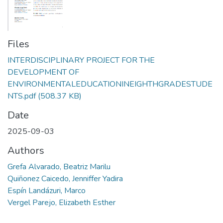
Files
INTERDISCIPLINARY PROJECT FOR THE
DEVELOPMENT OF
ENVIRONMENTALEDUCATIONINEIGHTHGRADESTUDE
NTS.pdf
(508.37 KB)
Date
2025-09-03
Authors
Grefa Alvarado, Beatriz Marilu
Quiñonez Caicedo, Jenniffer Yadira
Espín Landázuri, Marco
Vergel Parejo, Elizabeth Esther