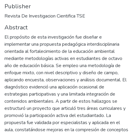
Publisher
Revista De Investigacion Cientifica TSE
Abstract
El propósito de esta investigación fue diseñar e
implementar una propuesta pedagógica interdisciplinaria
orientada al fortalecimiento de la educación ambiental
mediante metodologías activas en estudiantes de octavo
año de educación básica. Se empleo una metodología de
enfoque mixto, con nivel descriptivo y diseño de campo,
aplicando encuesta, observaciones y análisis documental. El
diagnóstico evidenció una aplicación ocasional de
estrategias participativas y una limitada integración de
contenidos ambientales. A partir de estos hallazgos se
estructuró un proyecto que articuló tres áreas curriculares y
promovió la participación activa del estudiantado. La
propuesta fue validada por especialistas y aplicada en el
aula, constatándose mejoras en la compresión de conceptos