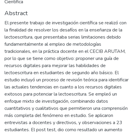
Cientifica
Abstract
El presente trabajo de investigación científica se realizó con
la finalidad de resolver los desafíos en la enseñanza de la
lectoescritura, que presentaba serias limitaciones debido
fundamentalmente al empleo de metodologías
tradicionales, en la práctica docente en el CECIB ARUTAM,
por lo que se tiene como objetivo: proponer una guía de
recursos digitales para mejorar las habilidades de
lectoescritura en estudiantes de segundo año básico. El
estudio incluyó un proceso de revisión teórica para identificar
las actuales tendencias en cuanto a los recursos digitales
exitosos para potenciar la lectoescritura. Se empleó un
enfoque mixto de investigación, combinando datos
cuantitativos y cualitativos que permitieron una comprensión
más completa del fenómeno en estudio. Se aplicaron
entrevistas a docentes y directivos, y observaciones a 23
estudiantes. El post test, dio como resultado un aumento