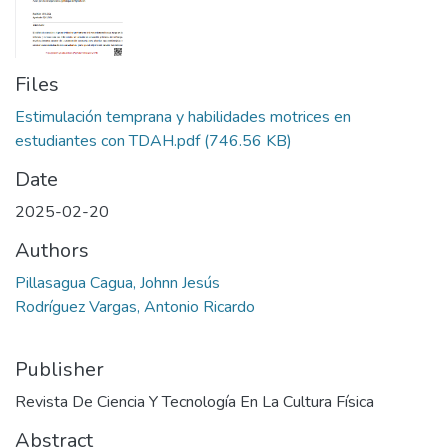
Files
Estimulación temprana y habilidades motrices en
estudiantes con TDAH.pdf
(746.56 KB)
Date
2025-02-20
Authors
Pillasagua Cagua, Johnn Jesús
Rodríguez Vargas, Antonio Ricardo
Publisher
Revista De Ciencia Y Tecnología En La Cultura Física
Abstract