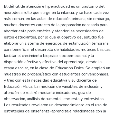
El déficit de atención e hiperactividad es un trastorno del
neurodesarrollo que surge en la infancia, y se hace cada vez
más común, en las aulas de educación primaria; sin embargo,
muchos docentes carecen de la preparación necesaria para
abordar esta problemática y atender las necesidades de
estos estudiantes, por lo que el objetivo del estudio fue
elaborar un sistema de ejercicios de estimulación temprana
para beneficiar el desarrollo de habilidades motrices básicas,
facilitar el crecimiento biopsico-socioemocional y la
disposición afectiva y efectiva del aprendizaje, desde la
etapa escolar, en la clase de Educación Física. Se empleó un
muestreo no probabilístico con estudiantes convencionales,
y tres con esta necesidad educativa y su docente de
Educación Física. La medición de variables de inclusión y
atención, se realizó mediante indicadores, guía de
observación, análisis documental, encuesta y entrevistas.
Los resultados revelaron un desconocimiento en el uso de
estrategias de enseñanza-aprendizaje relacionadas con la