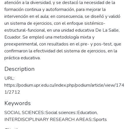
atención a la diversidad, y se destacó la necesidad de la
formación continua y autoformación, para mejorar la
intervención en el aula; en consecuencia, se diseñó y validó
un sistema de ejercicios, con el enfoque sistémico-
estructural-funcional, en una unidad educativa De La Salle,
Ecuador. Se empleó una metodología mixta y
preexperimental, con resultados en el pre- y pos-test, que
confirmaron la efectividad del sistema de ejercicios, en la
práctica educativa.
Description
URL:
https://podium.upr.edu.cu/index.php/podium/article/view/174
1/2712
Keywords
SOCIAL SCIENCES::Social sciences::Education
,
INTERDISCIPLINARY RESEARCH AREAS::Sports