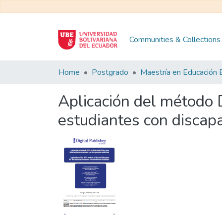
Communities & Collections
Home
Postgrado
Aplicación del método 
estudiantes con discapa