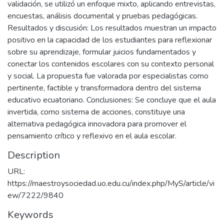
validación, se utilizó un enfoque mixto, aplicando entrevistas,
encuestas, análisis documental y pruebas pedagógicas.
Resultados y discusión: Los resultados muestran un impacto
positivo en la capacidad de los estudiantes para reflexionar
sobre su aprendizaje, formular juicios fundamentados y
conectar los contenidos escolares con su contexto personal
y social. La propuesta fue valorada por especialistas como
pertinente, factible y transformadora dentro del sistema
educativo ecuatoriano. Conclusiones: Se concluye que el aula
invertida, como sistema de acciones, constituye una
alternativa pedagógica innovadora para promover el
pensamiento crítico y reflexivo en el aula escolar.
Description
URL:
https://maestroysociedad.uo.edu.cu/index.php/MyS/article/vi
ew/7222/9840
Keywords