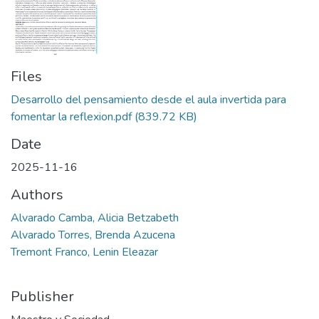
Files
Desarrollo del pensamiento desde el aula invertida para
fomentar la reflexion.pdf
(839.72 KB)
Date
2025-11-16
Authors
Alvarado Camba, Alicia Betzabeth
Alvarado Torres, Brenda Azucena
Tremont Franco, Lenin Eleazar
Publisher