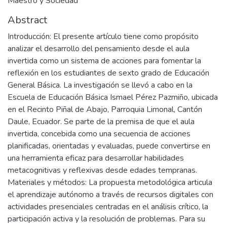
Maestro y Sociedad
Abstract
Introducción: El presente artículo tiene como propósito
analizar el desarrollo del pensamiento desde el aula
invertida como un sistema de acciones para fomentar la
reflexión en los estudiantes de sexto grado de Educación
General Básica. La investigación se llevó a cabo en la
Escuela de Educación Básica Ismael Pérez Pazmiño, ubicada
en el Recinto Piñal de Abajo, Parroquia Limonal, Cantón
Daule, Ecuador. Se parte de la premisa de que el aula
invertida, concebida como una secuencia de acciones
planificadas, orientadas y evaluadas, puede convertirse en
una herramienta eficaz para desarrollar habilidades
metacognitivas y reflexivas desde edades tempranas.
Materiales y métodos: La propuesta metodológica articula
el aprendizaje autónomo a través de recursos digitales con
actividades presenciales centradas en el análisis crítico, la
participación activa y la resolución de problemas. Para su