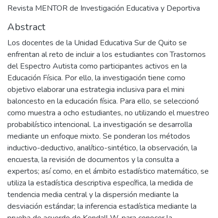
Revista MENTOR de Investigación Educativa y Deportiva
Abstract
Los docentes de la Unidad Educativa Sur de Quito se
enfrentan al reto de incluir a los estudiantes con Trastornos
del Espectro Autista como participantes activos en la
Educación Física. Por ello, la investigación tiene como
objetivo elaborar una estrategia inclusiva para el mini
baloncesto en la educación física. Para ello, se seleccionó
como muestra a ocho estudiantes, no utilizando el muestreo
probabilístico intencional. La investigación se desarrolla
mediante un enfoque mixto. Se ponderan los métodos
inductivo-deductivo, analítico-sintético, la observación, la
encuesta, la revisión de documentos y la consulta a
expertos; así como, en el ámbito estadístico matemático, se
utiliza la estadística descriptiva específica, la medida de
tendencia media central y la dispersión mediante la
desviación estándar; la inferencia estadística mediante la