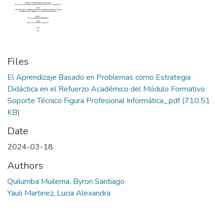
Files
El Aprendizaje Basado en Problemas como Estrategia
Didáctica en el Refuerzo Académico del Módulo Formativo
Soporte Técnico Figura Profesional Informática_.pdf
(710.51
KB)
Date
2024-03-18
Authors
Quilumba Muilema, Byron Santiago
Yauli Martinez, Lucia Alexandra