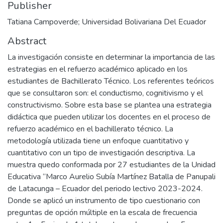
Publisher
Tatiana Campoverde; Universidad Bolivariana Del Ecuador
Abstract
La investigación consiste en determinar la importancia de las
estrategias en el refuerzo académico aplicado en los
estudiantes de Bachillerato Técnico. Los referentes teóricos
que se consultaron son: el conductismo, cognitivismo y el
constructivismo. Sobre esta base se plantea una estrategia
didáctica que pueden utilizar los docentes en el proceso de
refuerzo académico en el bachillerato técnico. La
metodología utilizada tiene un enfoque cuantitativo y
cuantitativo con un tipo de investigación descriptiva. La
muestra quedo conformada por 27 estudiantes de la Unidad
Educativa “Marco Aurelio Subía Martínez Batalla de Panupali
de Latacunga – Ecuador del periodo lectivo 2023-2024.
Donde se aplicó un instrumento de tipo cuestionario con
preguntas de opción múltiple en la escala de frecuencia