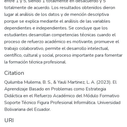
entre 1 y 5, siendo 1 totalmente en desacuerdo y 5
totalmente de acuerdo. Los resultados obtenidos dieron
lugar al análisis de los datos y de mención descriptiva
porque se explica mediante el análisis de las variables
dependientes e independientes. Se concluye que los
estudiantes desarrollan competencias técnicas cuando el
proceso de refuerzo académico es motivante, promueve el
trabajo colaborativo, permite el desarrollo intelectual,
científico, cultural y social, proceso importante para fomentar
la formación técnica profesional.
Citation
Quilumba Muilema, B. S., & Yauli Martinez, L. A. (2023). El
Aprendizaje Basado en Problemas como Estrategia
Didáctica en el Refuerzo Académico del Módulo Formativo
Soporte Técnico Figura Profesional Informática. Universidad
Bolivariana del Ecuador.
URI