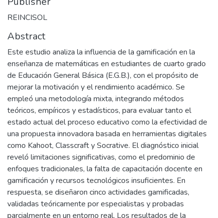
Publisher
REINCISOL
Abstract
Este estudio analiza la influencia de la gamificación en la
enseñanza de matemáticas en estudiantes de cuarto grado
de Educación General Básica (E.G.B.), con el propósito de
mejorar la motivación y el rendimiento académico. Se
empleó una metodología mixta, integrando métodos
teóricos, empíricos y estadísticos, para evaluar tanto el
estado actual del proceso educativo como la efectividad de
una propuesta innovadora basada en herramientas digitales
como Kahoot, Classcraft y Socrative. El diagnóstico inicial
reveló limitaciones significativas, como el predominio de
enfoques tradicionales, la falta de capacitación docente en
gamificación y recursos tecnológicos insuficientes. En
respuesta, se diseñaron cinco actividades gamificadas,
validadas teóricamente por especialistas y probadas
parcialmente en un entorno real. Los resultados de la