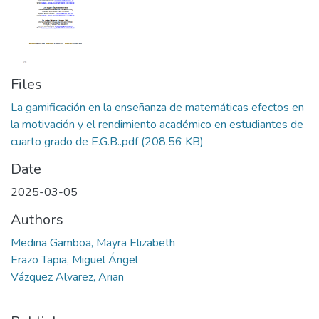
Files
La gamificación en la enseñanza de matemáticas efectos en
la motivación y el rendimiento académico en estudiantes de
cuarto grado de E.G.B..pdf
(208.56 KB)
Date
2025-03-05
Authors
Medina Gamboa, Mayra Elizabeth
Erazo Tapia, Miguel Ángel
Vázquez Alvarez, Arian