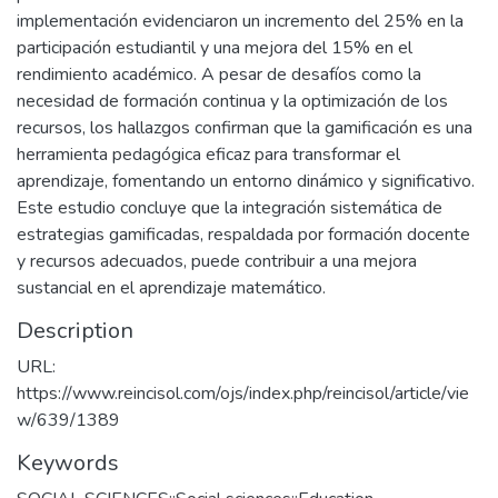
implementación evidenciaron un incremento del 25% en la
participación estudiantil y una mejora del 15% en el
rendimiento académico. A pesar de desafíos como la
necesidad de formación continua y la optimización de los
recursos, los hallazgos confirman que la gamificación es una
herramienta pedagógica eficaz para transformar el
aprendizaje, fomentando un entorno dinámico y significativo.
Este estudio concluye que la integración sistemática de
estrategias gamificadas, respaldada por formación docente
y recursos adecuados, puede contribuir a una mejora
sustancial en el aprendizaje matemático.
Description
URL:
https://www.reincisol.com/ojs/index.php/reincisol/article/vie
w/639/1389
Keywords