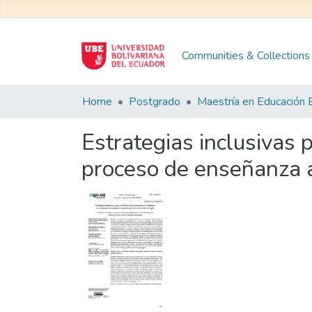
Communities & Collections
Home
Postgrado
Estrategias inclusivas p
proceso de enseñanza a