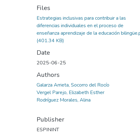
Files
Estrategias inclusivas para contribuir a las
diferencias individuales en el proceso de
enseñanza aprendizaje de la educación bilingüe.
(401.34 KB)
Date
2025-06-25
Authors
Galarza Arrieta, Socorro del Rocío
Vergel Parejo, Elizabeth Esther
Rodríguez Morales, Alina
Publisher
ESPININT