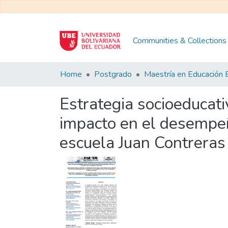
Communities & Collections
Home
Postgrado
Estrategia socioeducati
impacto en el desempeñ
escuela Juan Contreras