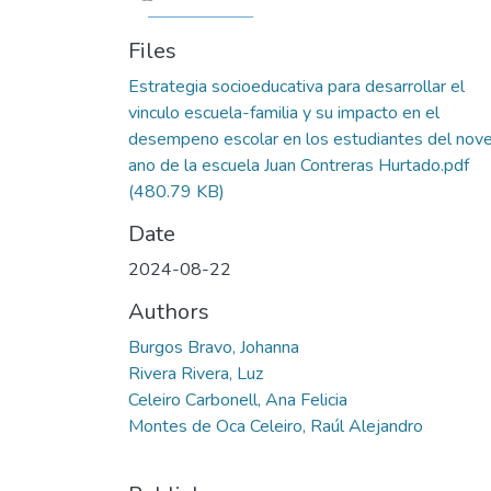
Files
Estrategia socioeducativa para desarrollar el
vinculo escuela-familia y su impacto en el
desempeno escolar en los estudiantes del nov
ano de la escuela Juan Contreras Hurtado.pdf
(480.79 KB)
Date
2024-08-22
Authors
Burgos Bravo, Johanna
Rivera Rivera, Luz
Celeiro Carbonell, Ana Felicia
Montes de Oca Celeiro, Raúl Alejandro