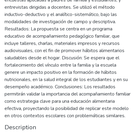
entrevistas dirigidas a docentes. Se utilizó el método
inductivo-deductivo y el analítico-sistemático, bajo las
modalidades de investigación de campo y descriptiva.
Resultados: La propuesta se centra en un programa
educativo de acompañamiento pedagógico familiar, que
incluye talleres, charlas, materiales impresos y recursos
audiovisuales, con el fin de promover hábitos alimentarios
saludables desde el hogar. Discusión: Se espera que el
fortalecimiento del vínculo entre la familia y la escuela
genere un impacto positivo en la formación de hábitos
nutricionales, en la salud integral de los estudiantes y en su
desempeño académico. Conclusiones: Los resultados
permitirán validar la importancia del acompañamiento familiar
como estrategia clave para una educación alimentaria
efectiva, proyectando la posibilidad de replicar este modelo
en otros contextos escolares con problemáticas similares.
Description