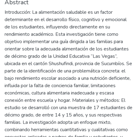
Abstract
Introducción: La alimentación saludable es un factor
determinante en el desarrollo físico, cognitivo y emocional
de los estudiantes, influyendo directamente en su
rendimiento académico. Esta investigación tiene como
objetivo implementar una guía dirigida a las familias para
orientar sobre la adecuada alimentación de los estudiantes
de décimo grado de la Unidad Educativa “Las Vegas”,
ubicada en el cantón Shushufindi, provincia de Sucumbíos. Se
parte de la identificación de una problemática concreta: el
bajo rendimiento escolar asociado a una nutrición deficiente,
influida por la falta de conciencia familiar, limitaciones
económicas, cultura alimentaria inadecuada y escasa
conexión entre escuela y hogar. Materiales y métodos: El
estudio se desarrolló con una muestra de 17 estudiantes de
décimo grado, de entre 14 y 15 años, y sus respectivas
familias. La investigación adopta un enfoque mixto,
combinando herramientas cuantitativas y cualitativas como
encuestas aplicadas a padres de familia y estudiantes, y