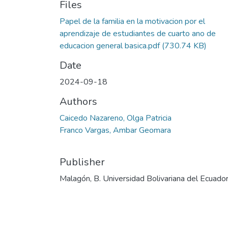
Files
Papel de la familia en la motivacion por el
aprendizaje de estudiantes de cuarto ano de
educacion general basica.pdf
(730.74 KB)
Date
2024-09-18
Authors
Caicedo Nazareno, Olga Patricia
Franco Vargas, Ambar Geomara
Publisher
Malagón, B. Universidad Bolivariana del Ecuado