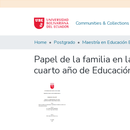
Communities & Collections
Home
Postgrado
Papel de la familia en 
cuarto año de Educació