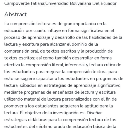
Campoverde,Tatiana;Universidad Bolivariana Del Ecuador
Abstract
La comprensión lectora es de gran importancia en la
educación, por cuanto influye en forma significativa en el
proceso de aprendizaje y desarrollo de las habilidades de la
lectura y escritura para alcanzar el dominio de la
comprensión oral, de textos escritos y la producción de
textos escritos; así como también desarrollar en forma
efectiva la comprensión literal, inferencial y lectura crítica de
los estudiantes para mejorar la comprensión lectora, para
esto se sugiere capacitar a los estudiantes en programas de
lectura, sábados en estrategias de aprendizaje significativo,
mediante programas de enseñanza de lectura y escritura,
utilizando material de lectura personalizados con el fin de
promover a los estudiantes adquieran la aptitud para la
lectura. El objetivo de la investigación es: Diseñar
estrategias didácticas para la comprensión lectora de los
estudiantes del séptimo grado de educación básica de la