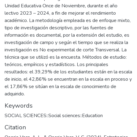
Unidad Educativa Once de Noviembre, durante el año
lectivo 2023 – 2024, a fin de mejorar el rendimiento
académico. La metodología empleada es de enfoque mixto,
tipo de investigación descriptivo, por las fuentes de
información es documental, por la extensión del estudio, es
investigación de campo y según el tiempo que se realiza la
investigación es No experimental de corte Transversal. La
técnica que se utilizó es la encuesta. Métodos de estudio:
teóricos, empíricos y estadísticos. Los principales
resultados: el 39,29% de los estudiantes están en la escala
de inicio, el 42,86% se encuentran en la escala en proceso y
el 17,86% se sitúan en la escala de conocimiento de
adquirido.
Keywords
SOCIAL SCIENCES::Social sciences::Education
Citation