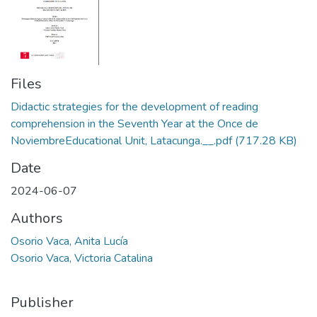
Files
Didactic strategies for the development of reading
comprehension in the Seventh Year at the Once de
NoviembreEducational Unit, Latacunga.__.pdf
(717.28 KB)
Date
2024-06-07
Authors
Osorio Vaca, Anita Lucía
Osorio Vaca, Victoria Catalina
Publisher