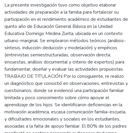
La presente investigación tuvo como objetivo elaborar
actividades de preparación a la familia para fortalecer su
participación en el rendimiento académico de estudiantes de
quinto año de Educación General Básica en la Unidad
Educativa Domingo Medina Zurita, ubicada en un contexto
urbano-marginal. Se emplearon métodos teóricos (análisis-
síntesis, inducción-deducción y modelación) y empíricos
(entrevistas semiestructuradas, observación directa,
encuestas, análisis documental y criterio de expertos) para
fundamentar, diseñar y evaluar las actividades propuestas.
TRABAJO DE TITULACIÓN Por lo consiguiente, re realizo
un diagnóstico que consistió en observaciones, entrevistas y
cuestionarios, donde se evidenció una participación familiar
limitada y poco conocimiento sobre cómo apoyar el
aprendizaje de los hijos. Se identificaron deficiencias en la
motivación académica, escasa comunicación familia-escuela,
y dificultades emocionales y sociales en los estudiantes,
asociadas a la falta de apoyo familiar. El 80% de los padres