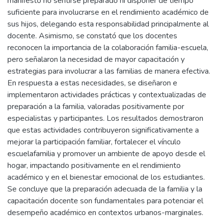
manifestó no sentirse preparado ni disponer de tiempo
suficiente para involucrarse en el rendimiento académico de
sus hijos, delegando esta responsabilidad principalmente al
docente. Asimismo, se constató que los docentes
reconocen la importancia de la colaboración familia-escuela,
pero señalaron la necesidad de mayor capacitación y
estrategias para involucrar a las familias de manera efectiva.
En respuesta a estas necesidades, se diseñaron e
implementaron actividades prácticas y contextualizadas de
preparación a la familia, valoradas positivamente por
especialistas y participantes. Los resultados demostraron
que estas actividades contribuyeron significativamente a
mejorar la participación familiar, fortalecer el vínculo
escuelafamilia y promover un ambiente de apoyo desde el
hogar, impactando positivamente en el rendimiento
académico y en el bienestar emocional de los estudiantes.
Se concluye que la preparación adecuada de la familia y la
capacitación docente son fundamentales para potenciar el
desempeño académico en contextos urbanos-marginales.