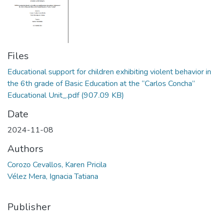
Files
Educational support for children exhibiting violent behavior in
the 6th grade of Basic Education at the “Carlos Concha”
Educational Unit_.pdf
(907.09 KB)
Date
2024-11-08
Authors
Corozo Cevallos, Karen Pricila
Vélez Mera, Ignacia Tatiana
Publisher