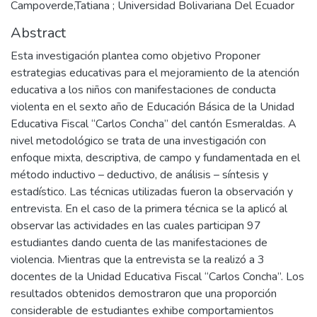
Campoverde,Tatiana ; Universidad Bolivariana Del Ecuador
Abstract
Esta investigación plantea como objetivo Proponer
estrategias educativas para el mejoramiento de la atención
educativa a los niños con manifestaciones de conducta
violenta en el sexto año de Educación Básica de la Unidad
Educativa Fiscal “Carlos Concha” del cantón Esmeraldas. A
nivel metodológico se trata de una investigación con
enfoque mixta, descriptiva, de campo y fundamentada en el
método inductivo – deductivo, de análisis – síntesis y
estadístico. Las técnicas utilizadas fueron la observación y
entrevista. En el caso de la primera técnica se la aplicó al
observar las actividades en las cuales participan 97
estudiantes dando cuenta de las manifestaciones de
violencia. Mientras que la entrevista se la realizó a 3
docentes de la Unidad Educativa Fiscal “Carlos Concha”. Los
resultados obtenidos demostraron que una proporción
considerable de estudiantes exhibe comportamientos