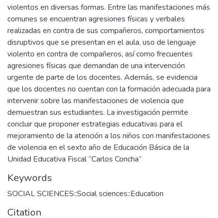
violentos en diversas formas. Entre las manifestaciones más
comunes se encuentran agresiones físicas y verbales
realizadas en contra de sus compañeros, comportamientos
disruptivos que se presentan en el aula, uso de lenguaje
violento en contra de compañeros, así como frecuentes
agresiones físicas que demandan de una intervención
urgente de parte de los docentes. Además, se evidencia
que los docentes no cuentan con la formación adecuada para
intervenir sobre las manifestaciones de violencia que
demuestran sus estudiantes. La investigación permite
concluir que proponer estrategias educativas para el
mejoramiento de la atención a los niños con manifestaciones
de violencia en el sexto año de Educación Básica de la
Unidad Educativa Fiscal “Carlos Concha”
Keywords
SOCIAL SCIENCES::Social sciences::Education
Citation