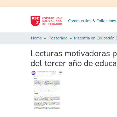
Communities & Collections
Home
Postgrado
Lecturas motivadoras p
del tercer año de educa