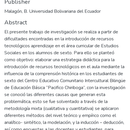
Publisher
Malagón, B. Universidad Bolivariana del Ecuador
Abstract
El presente trabajo de investigación se realiza a partir de
dificultades encontradas en la introducción de recursos
tecnológicos aprendizaje en el área curricular de Estudios
Sociales en los alumnos de sexto. Para ello se planteó
como objetivo: elaborar una estrategia didáctica para la
introducción de recursos tecnológicos en el aula mediante la
influencia de la comprensión histórica en los estudiantes de
sexto del Centro Educativo Comunitario Intercultural Bilingüe
de Educación Básica “Pacifico Chiriboga”, con la investigación
se conoció las diferentes causas que generan esta
problemática, esto se fue solventado a través de la
metodología mixta (cualitativa y cuantitativa) se aplicaron
diferentes métodos del nivel teórico y empírico como el
analítico- sintético, la modelación, y la inducción – deducción,
así como encuestas a las docentes y estudiantes, para