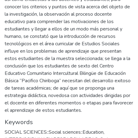
conocer los criterios y puntos de vista acerca del objeto de
la investigación, la observación al proceso docente
educativo para comprender las motivaciones de los
estudiantes y llegar a ellos de un modo más personal y
humano, se constató que la introducción de recursos
tecnológicos en el área curricular de Estudios Sociales
influye en los problemas de aprendizaje que presentan
estos estudiantes de la muestra seleccionada; se llega a la
conclusión que los estudiantes de sexto del Centro
Educativo Comunitario Intercultural Bilingüe de Educación
Básica “Pacifico Chiriboga” necesitan del desarrollo exitoso
de tareas académicas; de aquí que se proponga una
estrategia didáctica, novedosa con actividades dirigidas por
el docente en diferentes momentos o etapas para favorecer
el aprendizaje de estos estudiantes.
Keywords
SOCIAL SCIENCES::Social sciences::Education
,