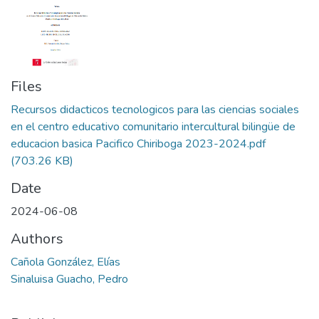
Files
Recursos didacticos tecnologicos para las ciencias sociales
en el centro educativo comunitario intercultural bilingüe de
educacion basica Pacifico Chiriboga 2023-2024.pdf
(703.26 KB)
Date
2024-06-08
Authors
Cañola González, Elías
Sinaluisa Guacho, Pedro