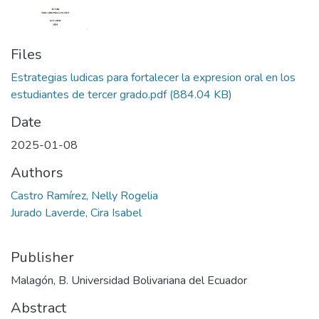
Files
Estrategias ludicas para fortalecer la expresion oral en los
estudiantes de tercer grado.pdf
(884.04 KB)
Date
2025-01-08
Authors
Castro Ramírez, Nelly Rogelia
Jurado Laverde, Cira Isabel
Publisher
Malagón, B. Universidad Bolivariana del Ecuador
Abstract