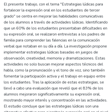
El presente trabajo, con el tema "Estrategias lúdicas para
fortalecer la expresión oral en los estudiantes de tercer
grado" se centra en mejorar las habilidades comunicativas
de los alumnos a través de actividades lúdicas. Identificando
que un 60% de los estudiantes presentaban dificultades en
su expresión oral, se realizaron entrevistas a los padres de
familia para comprender las falencias en la comunicación
verbal que notaban en su día a día. La investigación propone
implementar estrategias lúdicas basadas en juegos de
observación, creatividad, memoria y dramatizaciones. Estas
actividades no solo buscan mejorar aspectos técnicos del
habla, como la pronunciación y el tono de voz, sino también
fomentar la participación activa y el trabajo en equipo entre
los estudiantes. Tras la aplicación de estas estrategias, se
llevó a cabo una evaluación que reveló que el 83% de los
alumnos mejoraron significativamente su expresión oral,
mostrando mayor interés y concentración en las actividades.
El estudio concluye que las estrategias lúdicas son una