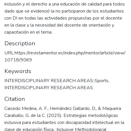
inclusión y el derecho a una educación de calidad para todos
dado que se evidenció la no participaron de los estudiantes
con DI en todas las actividades propuestas por el docente
en la clase y la necesidad del docente de orientación y
capacitación en el tema.
Description
URL:https://revistamentor.ec/index.php/mentor/article/view/
10718/9069
Keywords
INTERDISCIPLINARY RESEARCH AREAS::Sports
,
INTERDISCIPLINARY RESEARCH AREAS
Citation
Caicedo Medina, A. F., Hernández Gallardo, D., & Maqueira
Caraballo, G. de la C. (2025). Estrategias metodológicas
inclusiva para estudiantes con discapacidad intelectual en la
clase de educación física.: Inclusive Methodological