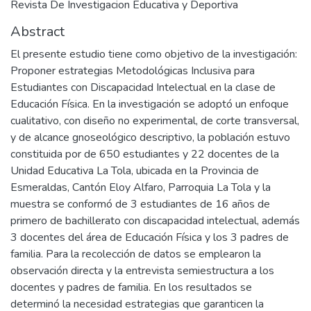
Revista De Investigacion Educativa y Deportiva
Abstract
El presente estudio tiene como objetivo de la investigación:
Proponer estrategias Metodológicas Inclusiva para
Estudiantes con Discapacidad Intelectual en la clase de
Educación Física. En la investigación se adoptó un enfoque
cualitativo, con diseño no experimental, de corte transversal,
y de alcance gnoseológico descriptivo, la población estuvo
constituida por de 650 estudiantes y 22 docentes de la
Unidad Educativa La Tola, ubicada en la Provincia de
Esmeraldas, Cantón Eloy Alfaro, Parroquia La Tola y la
muestra se conformó de 3 estudiantes de 16 años de
primero de bachillerato con discapacidad intelectual, además
3 docentes del área de Educación Física y los 3 padres de
familia. Para la recolección de datos se emplearon la
observación directa y la entrevista semiestructura a los
docentes y padres de familia. En los resultados se
determinó la necesidad estrategias que garanticen la