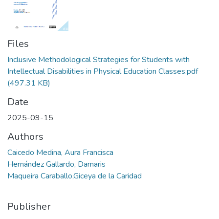
Files
Inclusive Methodological Strategies for Students with
Intellectual Disabilities in Physical Education Classes.pdf
(497.31 KB)
Date
2025-09-15
Authors
Caicedo Medina, Aura Francisca
Hernández Gallardo, Damaris
Maqueira Caraballo,Giceya de la Caridad
Publisher