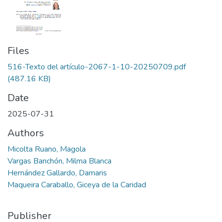
Files
516-Texto del artículo-2067-1-10-20250709.pdf
(487.16 KB)
Date
2025-07-31
Authors
Micolta Ruano, Magola
Vargas Banchón, Milma Blanca
Hernández Gallardo, Damaris
Maqueira Caraballo, Giceya de la Caridad
Publisher