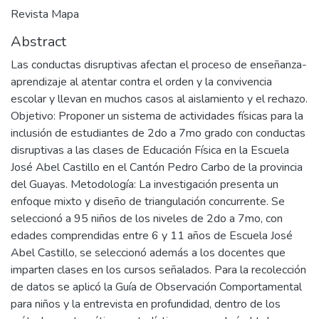
Revista Mapa
Abstract
Las conductas disruptivas afectan el proceso de enseñanza-
aprendizaje al atentar contra el orden y la convivencia
escolar y llevan en muchos casos al aislamiento y el rechazo.
Objetivo: Proponer un sistema de actividades físicas para la
inclusión de estudiantes de 2do a 7mo grado con conductas
disruptivas a las clases de Educación Física en la Escuela
José Abel Castillo en el Cantón Pedro Carbo de la provincia
del Guayas. Metodología: La investigación presenta un
enfoque mixto y diseño de triangulación concurrente. Se
seleccionó a 95 niños de los niveles de 2do a 7mo, con
edades comprendidas entre 6 y 11 años de Escuela José
Abel Castillo, se seleccionó además a los docentes que
imparten clases en los cursos señalados. Para la recolección
de datos se aplicó la Guía de Observación Comportamental
para niños y la entrevista en profundidad, dentro de los