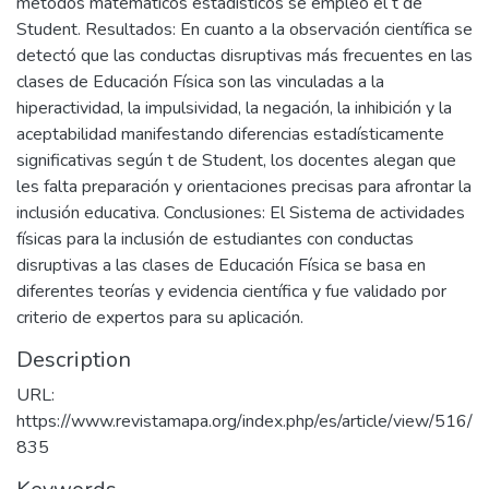
métodos matemáticos estadísticos se empleó el t de
Student. Resultados: En cuanto a la observación científica se
detectó que las conductas disruptivas más frecuentes en las
clases de Educación Física son las vinculadas a la
hiperactividad, la impulsividad, la negación, la inhibición y la
aceptabilidad manifestando diferencias estadísticamente
significativas según t de Student, los docentes alegan que
les falta preparación y orientaciones precisas para afrontar la
inclusión educativa. Conclusiones: El Sistema de actividades
físicas para la inclusión de estudiantes con conductas
disruptivas a las clases de Educación Física se basa en
diferentes teorías y evidencia científica y fue validado por
criterio de expertos para su aplicación.
Description
URL:
https://www.revistamapa.org/index.php/es/article/view/516/
835