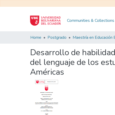
Communities & Collections
Home
Postgrado
Desarrollo de habilidad
del lenguaje de los est
Américas