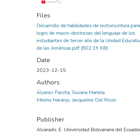
Files
Desarrollo de habilidades de lectoescritura para
logro de macro-destrezas del lenguaje de los
estudiantes de tercer año de la Unidad Educati
de las Américas.pdf
(802.19 KB)
Date
2023-12-15
Authors
Álvarez Paccha, Susana Mariela
Merino Naranjo, Jacqueline Del Rocio
Publisher
Alvarado, E. Universidad Bolivariana del Ecuado